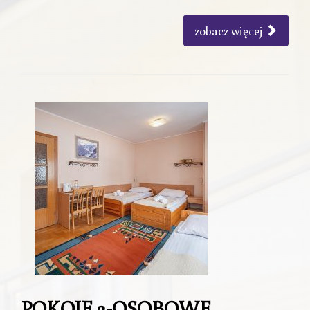
zobacz więcej
POKOJE 3-OSOBOWE